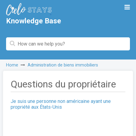
Knowledge Base
Home
Administration de biens immobiliers
Questions du propriétaire
Je suis une personne non américaine ayant une
propriété aux États-Unis