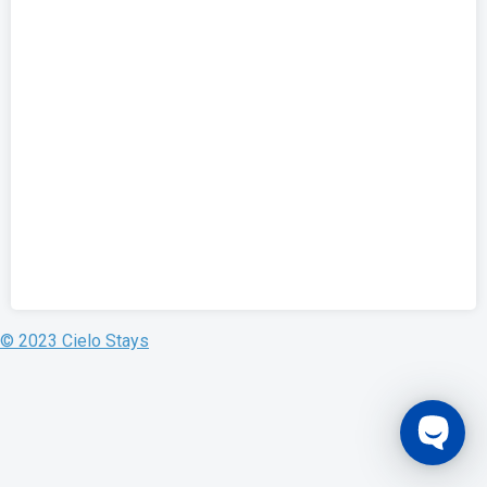
© 2023 Cielo Stays