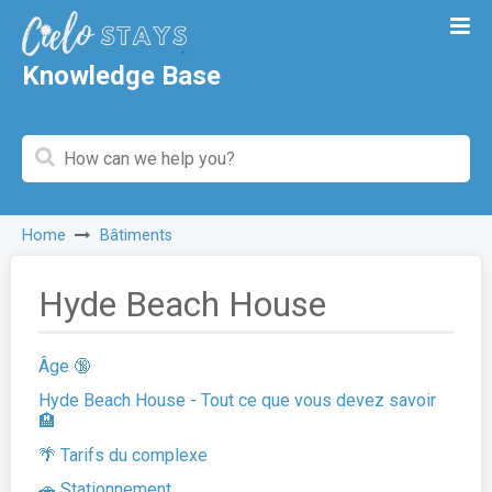
Knowledge Base
Home
Bâtiments
Hyde Beach House
Âge 🔞
Hyde Beach House - Tout ce que vous devez savoir
🏨
🌴 Tarifs du complexe
🚗 Stationnement