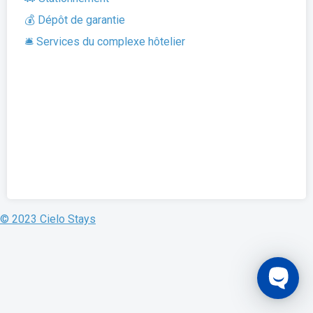
💰 Dépôt de garantie
🛎️ Services du complexe hôtelier
© 2023 Cielo Stays