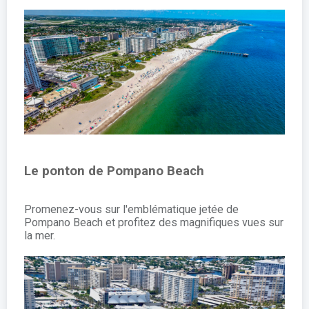
Le ponton de Pompano Beach
Promenez-vous sur l'emblématique jetée de
Pompano Beach et profitez des magnifiques vues sur
la mer.