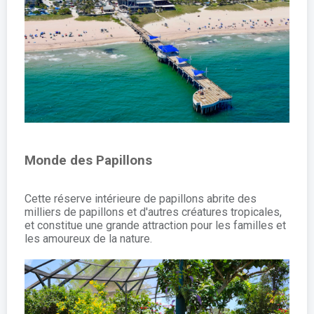
Monde des Papillons
Cette réserve intérieure de papillons abrite des
milliers de papillons et d'autres créatures tropicales,
et constitue une grande attraction pour les familles et
les amoureux de la nature.