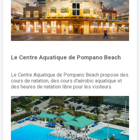
Le Centre Aquatique de Pompano Beach
Le Centre Aquatique de Pompano Beach propose des
cours de natation, des cours d'aérobic aquatique et
des heures de natation libre pour les visiteurs.