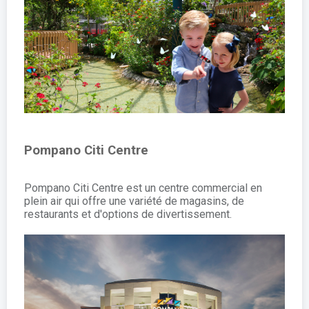
Pompano Citi Centre
Pompano Citi Centre est un centre commercial en
plein air qui offre une variété de magasins, de
restaurants et d'options de divertissement.