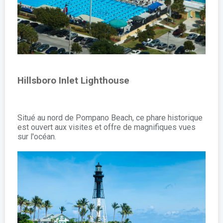
Hillsboro Inlet Lighthouse
Situé au nord de Pompano Beach, ce phare historique
est ouvert aux visites et offre de magnifiques vues
sur l'océan.