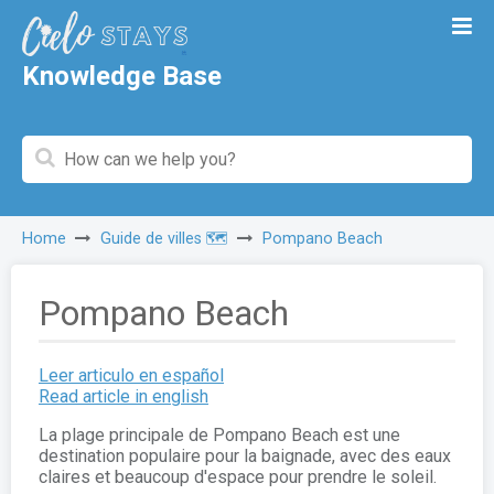
Knowledge Base
Home
Guide de villes 🗺️
Pompano Beach
Pompano Beach
Leer articulo en español
Read article in english
La plage principale de Pompano Beach est une
destination populaire pour la baignade, avec des eaux
claires et beaucoup d'espace pour prendre le soleil.