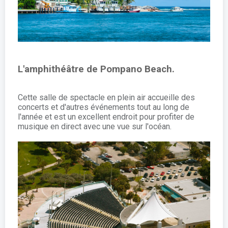
L'amphithéâtre de Pompano Beach.
Cette salle de spectacle en plein air accueille des
concerts et d'autres événements tout au long de
l'année et est un excellent endroit pour profiter de
musique en direct avec une vue sur l'océan.