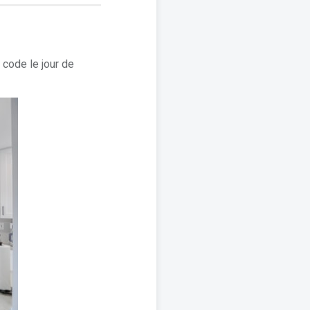
 code le jour de