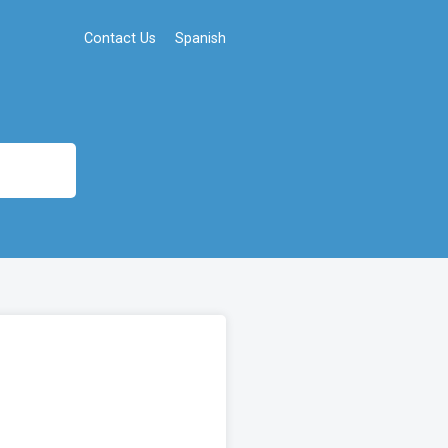
Contact Us
Spanish