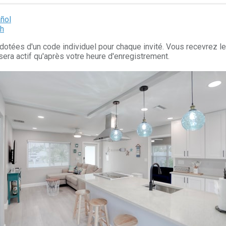
añol
sh
dotées d'un code individuel pour chaque invité. Vous recevrez le
e sera actif qu'après votre heure d'enregistrement.