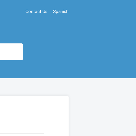
Contact Us
Spanish