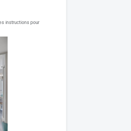
s instructions pour