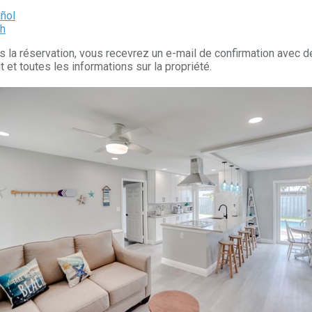
añol
sh
la réservation, vous recevrez un e-mail de confirmation avec de
 et toutes les informations sur la propriété.