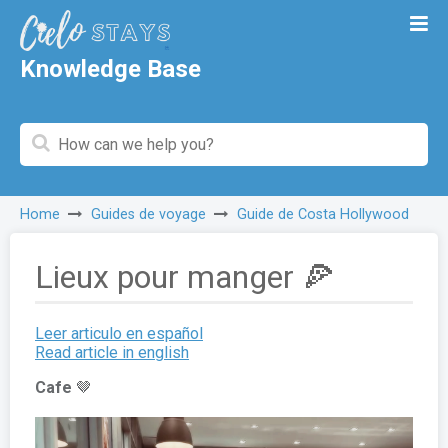
Knowledge Base
Home
Guides de voyage
Guide de Costa Hollywood
Lieux pour manger 🍕
Leer articulo en español
Read article in english
Cafe
🤎