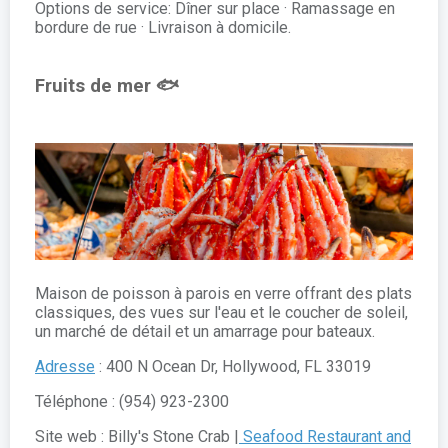
Options de service: Dîner sur place · Ramassage en
bordure de rue · Livraison à domicile.
Fruits de mer 🐟
Maison de poisson à parois en verre offrant des plats
classiques, des vues sur l'eau et le coucher de soleil,
un marché de détail et un amarrage pour bateaux.
Adresse
: 400 N Ocean Dr, Hollywood, FL 33019
Téléphone : (954) 923-2300
Site web : Billy's Stone Crab |
Seafood Restaurant and