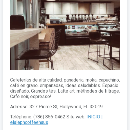
Cafeterías de alta calidad, panadería, moka, capuchino,
café en grano, empanadas, ideas saludables. Espacio
diseñado. Grandes tés, Latte art, méthodes de filtrage.
Café noir, espresso!
Adresse: 327 Pierce St, Hollywood, FL 33019
Téléphone: (786) 856-0462 Site web:
INICIO |
elalephcoffeehaus