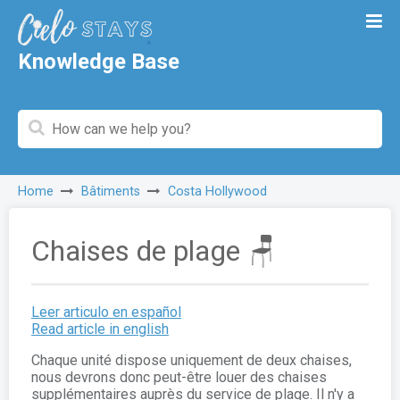
Knowledge Base
Home
Bâtiments
Costa Hollywood
Chaises de plage 🪑
Leer articulo en español
Read article in english
Chaque unité dispose uniquement de deux chaises,
nous devrons donc peut-être louer des chaises
supplémentaires auprès du service de plage. Il n'y a