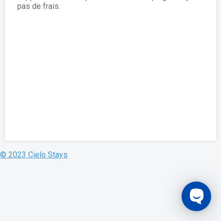
pas de frais.
© 2023 Cielo Stays